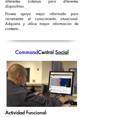
diferentes sistemas para diferentes
dispositivos.
Provea apoyo mejor informado para
incrementar el conocimiento situacional.
Adquiera y utilice mayor información de
contexto.
Command
Central
Social
Actividad Funcional: