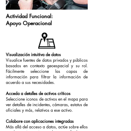
Actividad Funcional:
Apoyo Operacional
Visualización intuitiva de datos
Visualice fuentes de datos privados y públicos
basados en contexto geoespacial y su rol.
Fácilmente seleccione las capas de
información para filtrar la información de
acuerdo a sus necesidades.
Acceda a detalles de activos críticos
Seleccione iconos de activos en el mapa para
ver detalles de incidentes, cámaras, estatus de
oficiales y más, relativos a ese activo.
Colabore
con aplicaciones integradas
Más allá del acceso a datos, actúe sobre ellos