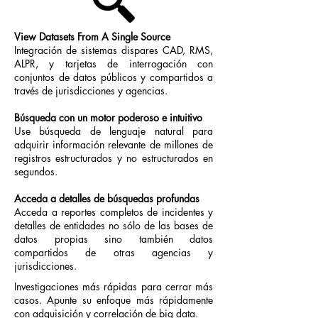
View Datasets From A Single Source
Integración de sistemas dispares CAD, RMS,
ALPR, y tarjetas de interrogación con
conjuntos de datos públicos y compartidos a
través de jurisdicciones y agencias.
Búsqueda con un motor poderoso e intuitivo
Use búsqueda de lenguaje natural para
adquirir información relevante de millones de
registros estructurados y no estructurados en
segundos.
Acceda a detalles de búsquedas profundas
Acceda a reportes completos de incidentes y
detalles de entidades no sólo de las bases de
datos propias sino también datos
compartidos de otras agencias y
jurisdicciones.
Investigaciones más rápidas para cerrar más
casos. Apunte su enfoque más rápidamente
con adquisición y correlación de big data.