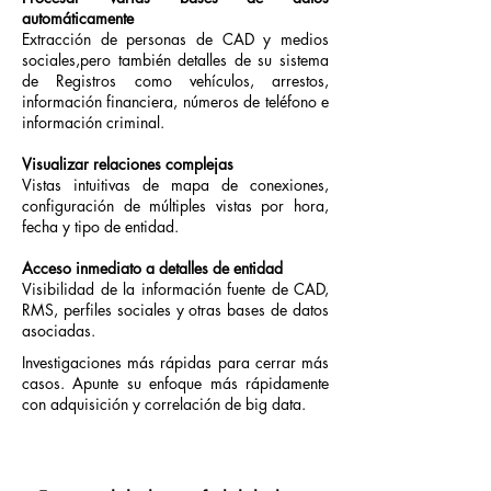
automáticamente
Extracción de personas de CAD y medios
sociales,pero también detalles de su sistema
de Registros como vehículos, arrestos,
información financiera, números de teléfono e
información criminal.
Visualizar relaciones complejas
Vistas intuitivas de mapa de conexiones,
configuración de múltiples vistas por hora,
fecha y tipo de entidad.
Acceso
inmediato a detalles de entidad
Visibilidad de la información fuente de CAD,
RMS, perfiles sociales y otras bases de datos
asociadas.
Investigaciones más rápidas para cerrar más
casos. Apunte su enfoque más rápidamente
con adquisición y correlación de big data.