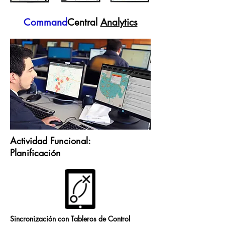
Command
Central
Analytics
Actividad Funcional:
Planificación
Sincronización con Tableros de Control