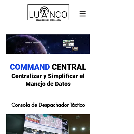
Centro de Comando
COMMAND
CENTRAL
Centralizar y Simplificar el
Manejo de Datos
Consola de Despachador Táctico