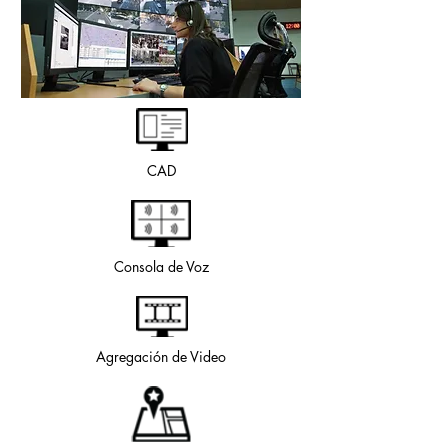
CAD
Consola de Voz
Agregación de Video