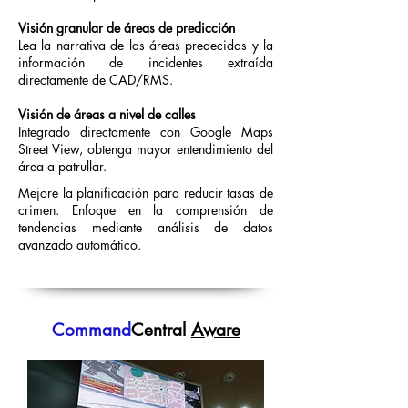
Visión granular de áreas de predicción
Lea la narrativa de las áreas predecidas y la
información de incidentes extraída
directamente de CAD/RMS.
Visión de áreas a nivel de calles
Integrado directamente con Google Maps
Street View, obtenga mayor entendimiento del
área a patrullar.
Mejore la planificación para reducir tasas de
crimen. Enfoque en la comprensión de
tendencias mediante análisis de datos
avanzado automático.
Command
Central
Aware