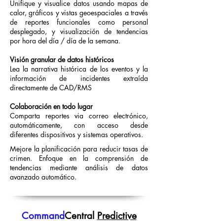
Unifique y visualice datos usando mapas de
calor, gráficos y vistas geoespaciales a través
de reportes funcionales como personal
desplegado, y visualización de tendencias
por hora del día / día de la semana.
Visión granular de datos históricos
Lea la narrativa histórica de los eventos y la
información de incidentes extraída
directamente de CAD/RMS
Colaboración en todo lugar
Comparta reportes via correo electrónico,
automáticamente, con acceso desde
diferentes dispositivos y sistemas operativos.
Mejore la planificación para reducir tasas de
crimen. Enfoque en la comprensión de
tendencias mediante análisis de datos
avanzado automático.
Command
Central
Predictive