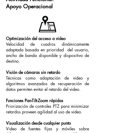
Apoyo Operacional
Optimización del acceso a video
Velocidad de cuadros dinámicamente
adaptada basada en prioridad del usuario,
ancho de banda disponible y dispositivo de
destino.
Visión de cámaras sin retardo
Técnicas como adaptación de video y
algoritmos avanzados de recuperación de
datos permiten evitar el retardo del video.
Funciones Pan-Tilt-Zoom rápidas
Priorización de controles PTZ para minimizar
retardos proveen agilidad al uso de video.
Visualización desde cualquier punto
Video de fuentes fijas y móviles sobre