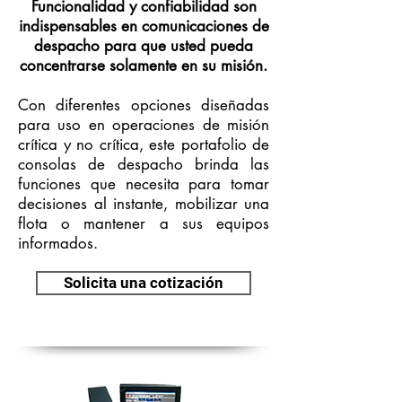
Funcionalidad y confiabilidad son
indispensables en comunicaciones de
despacho para que usted pueda
concentrarse solamente en su misión.
Con diferentes opciones diseñadas
para uso en operaciones de misión
crítica y no crítica, este portafolio de
consolas de despacho brinda las
funciones que necesita para tomar
decisiones al instante, mobilizar una
flota o mantener a sus equipos
informados.
Solicita una cotización