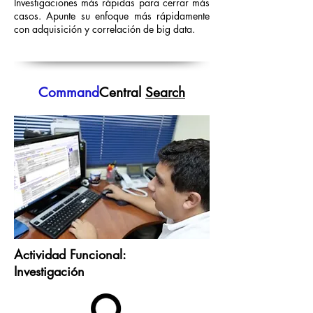
Investigaciones más rápidas para cerrar más
casos. Apunte su enfoque más rápidamente
con adquisición y correlación de big data.
Command
Central
Search
Actividad Funcional:
Investigación