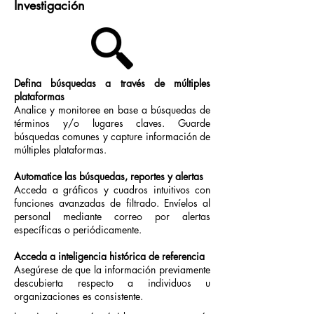
Investigación
Defina búsquedas a través de múltiples
plataformas
Analice y monitoree en base a búsquedas de
términos y/o lugares claves. Guarde
búsquedas comunes y capture información de
múltiples plataformas.
Automatice las búsquedas, reportes y alertas
Acceda a gráficos y cuadros intuitivos con
funciones avanzadas de filtrado. Envíelos al
personal mediante correo por alertas
específicas o periódicamente.
Acceda a inteligencia histórica de referencia
Asegúrese de que la información previamente
descubierta respecto a individuos u
organizaciones es consistente.