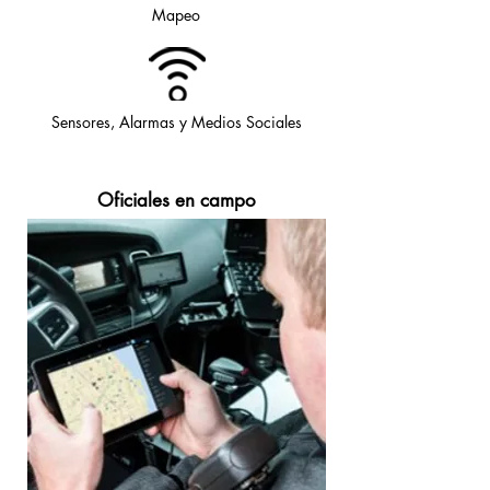
Mapeo
Sensores, Alarmas y Medios Sociales
Oficiales en campo