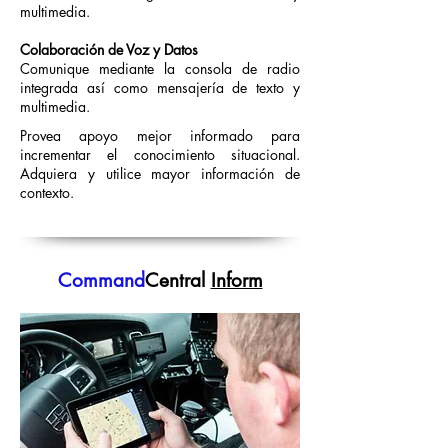
multimedia.
Colaboración de Voz y Datos
Comunique mediante la consola de radio
integrada así como mensajería de texto y
multimedia.
Provea apoyo mejor informado para
incrementar el conocimiento situacional.
Adquiera y utilice mayor información de
contexto.
Command
Central
Inform