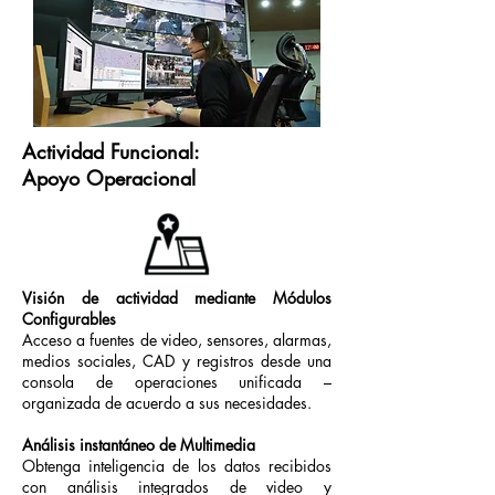
Actividad Funcional:
Apoyo Operacional
Visión de actividad mediante Módulos
Configurables
Acceso a fuentes de video, sensores, alarmas,
medios sociales, CAD y registros desde una
consola de operaciones unificada –
organizada de acuerdo a sus necesidades.
Análisis instantáneo de Multimedia
Obtenga inteligencia de los datos recibidos
con análisis integrados de video y