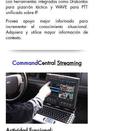
con herramientas integradas como Drakontas
para pizarrón táctico y WAVE para PTT
unificado sobre IP.
Provea apoyo mejor informado para
incrementar el conocimiento situacional.
Adquiera y utilice mayor información de
contexto.
Command
Central
Streaming
Actividad Funcional: