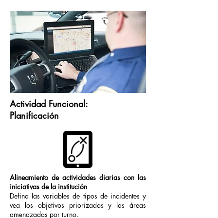
Actividad Funcional:
Planificación
Alineamiento de actividades diarias con las
iniciativas de la institución
Defina las variables de tipos de incidentes y
vea los objetivos priorizados y las áreas
amenazadas por turno.