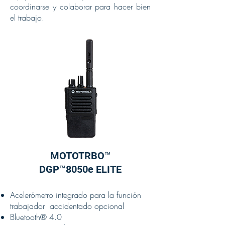
coordinarse y colaborar para hacer bien
el trabajo.
MOTOTRBO™
DGP™8050e ELITE
Acelerómetro integrado para la función
trabajador accidentado opcional
Bluetooth® 4.0