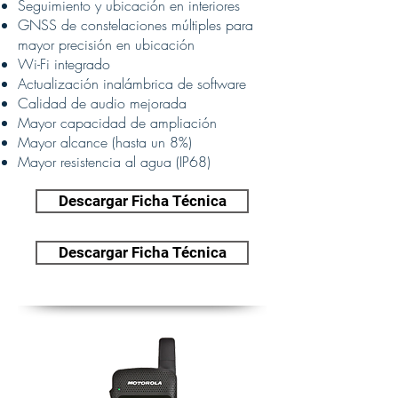
Seguimiento y ubicación en interiores
GNSS de constelaciones múltiples para
mayor precisión en ubicación
Wi-Fi integrado
Actualización inalámbrica de software
Calidad de audio mejorada
Mayor capacidad de ampliación
Mayor alcance (hasta un 8%)
Mayor resistencia al agua (IP68)
Descargar Ficha Técnica
Descargar Ficha Técnica