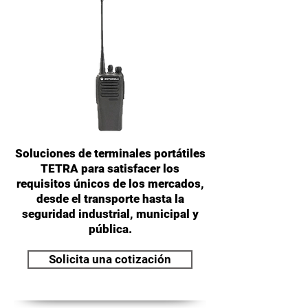
Soluciones de terminales portátiles
TETRA para satisfacer los
requisitos únicos de los mercados,
desde el transporte hasta la
seguridad industrial, municipal y
pública.
Solicita una cotización