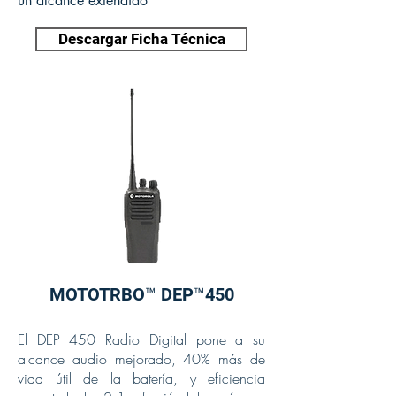
un alcance extendido
Descargar Ficha Técnica
MOTOTRBO™ DEP™450
El DEP 450 Radio Digital pone a su
alcance audio mejorado, 40% más de
vida útil de la batería, y eficiencia