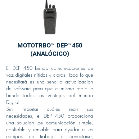
MOTOTRBO™ DEP™450
(ANALÓGICO)
El DEP 450 brinda comunicaciones de
voz digitales nítidas y claras. Todo lo que
necesitará es una sencilla actualización
de software para que el mismo radio le
brinde todas las ventajas del mundo
Digital.
Sin importar cuáles sean sus
necesidades, el DEP 450 proporciona
una solución de comunicación simple,
confiable y rentable para ayudar a los
equipos de trabajo a conectarse,