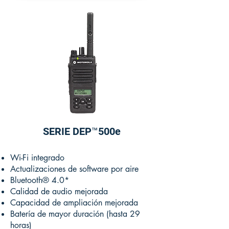
SERIE DEP™500e​​
Wi-Fi integrado
Actualizaciones de software por aire
Bluetooth® 4.0*
Calidad de audio mejorada
Capacidad de ampliación mejorada
Batería de mayor duración (hasta 29
horas)