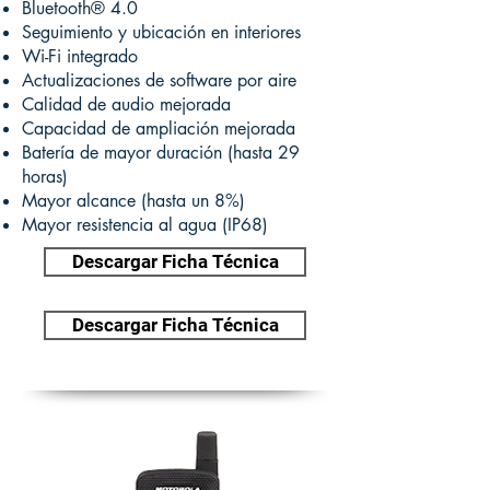
Bluetooth® 4.0
Seguimiento y ubicación en interiores
Wi-Fi integrado
Actualizaciones de software por aire
Calidad de audio mejorada
Capacidad de ampliación mejorada
Batería de mayor duración (hasta 29
horas)
Mayor alcance (hasta un 8%)
Mayor resistencia al agua (IP68)
Descargar Ficha Técnica
Descargar Ficha Técnica