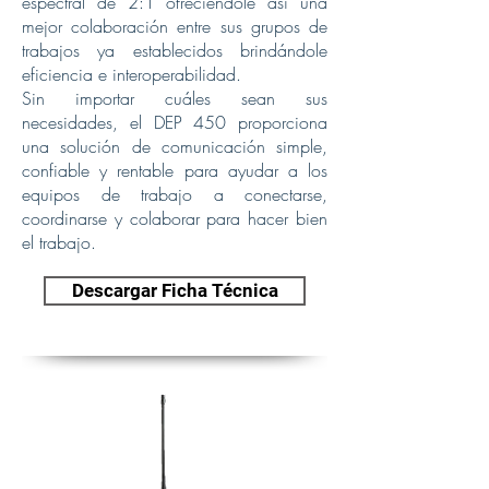
espectral de 2:1 ofreciéndole así una
mejor colaboración entre sus grupos de
trabajos ya establecidos brindándole
eficiencia e interoperabilidad.
Sin importar cuáles sean sus
necesidades, el DEP 450 proporciona
una solución de comunicación simple,
confiable y rentable para ayudar a los
equipos de trabajo a conectarse,
coordinarse y colaborar para hacer bien
el trabajo.
Descargar Ficha Técnica