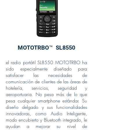
MOTOTRBO™ SL8550
el radio portátil SL8550 MOTOTRBO ha
sido especialmente diseñado para
satisfacer las necesidades de
comunicación de clientes de las áreas de
hotelería, servicios, seguridad y
aeroportuaria. No pesa más de lo que
pesa cualquier smartphone estándar. Su
diseño delgado y sus funcionalidades
innovadoras, como Audio Inteligente,
modo encubierto y Bluetooth integrado, le
ayudan a mejorar su nivel de