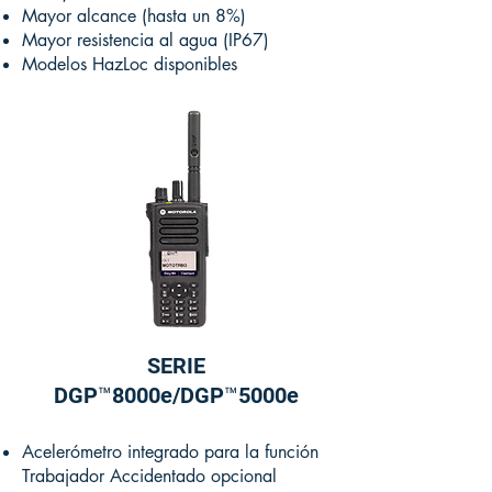
Mayor alcance (hasta un 8%)
Mayor resistencia al agua (IP67)
Modelos HazLoc disponibles
SERIE
DGP™8000e/DGP™5000e
Acelerómetro integrado para la función
Trabajador Accidentado opcional