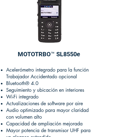
MOTOTRBO™ SL8550e
Acelerómetro integrado para la función
Trabajador Accidentado opcional
Bluetooth® 4.0
Seguimiento y ubicación en interiores
Wi-Fi integrado
Actualizaciones de software por aire
Audio optimizado para mayor claridad
con volumen alto
Capacidad de ampliación mejorada
Mayor potencia de transmisor UHF para