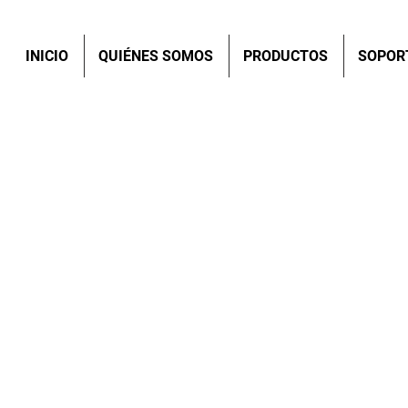
INICIO
QUIÉNES SOMOS
PRODUCTOS
SOPOR