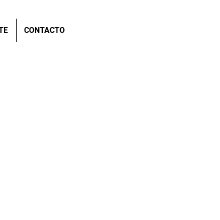
TE
CONTACTO