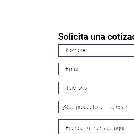
Solicita una cotiza